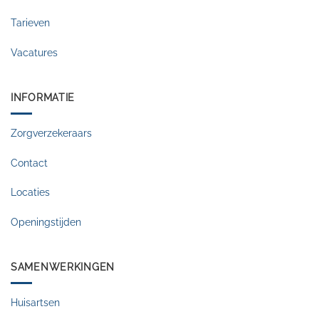
Tarieven
Vacatures
INFORMATIE
Zorgverzekeraars
Contact
Locaties
Openingstijden
SAMENWERKINGEN
Huisartsen