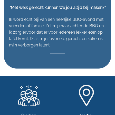
“Met welk gerecht kunnen we jou altijd blij maken?”
Ik word echt blij van een heerlijke BBQ-avond met
vrienden of familie. Zet mij maar achter de BBQ en
ik zorg ervoor dat er voor iedereen lekker eten op
tafel komt. Dit is mijn favoriete gerecht en koken is
mijn verborgen talent.