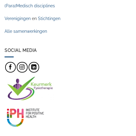
(Para)Medisch disciplines
Verenigingen
en
Stichtingen
Alle samenwerkingen
SOCIAL MEDIA