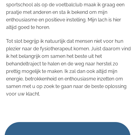
sportschool als op de voetbalclub maak ik graag een
praatje met anderen en sta ik bekend om mijn
enthousiasme en positieve instelling. Mijn lach is hier
altijd goed te horen.
Tot slot begrijp ik natuurlijk dat mensen niet voor hun
plezier naar de fysiotherapeut komen. Juist daarom vind
ik het belangrijk om samen het beste uit het
behandeltraject te halen en de weg naar herstel zo
prettig mogelijk te maken. Ik zal dan ook altijd mijn
energie, betrokkenheid en enthousiasme inzetten om
samen met u op zoek te gaan naar de beste oplossing
voor uw klacht.