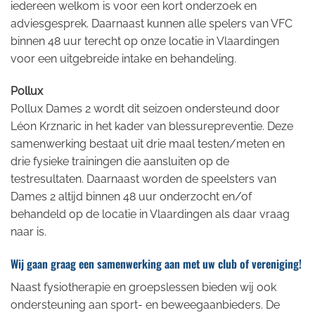
iedereen welkom is voor een kort onderzoek en
adviesgesprek. Daarnaast kunnen alle spelers van VFC
binnen 48 uur terecht op onze locatie in Vlaardingen
voor een uitgebreide intake en behandeling.
Pollux
Pollux Dames 2 wordt dit seizoen ondersteund door
Léon Krznaric in het kader van blessurepreventie. Deze
samenwerking bestaat uit drie maal testen/meten en
drie fysieke trainingen die aansluiten op de
testresultaten. Daarnaast worden de speelsters van
Dames 2 altijd binnen 48 uur onderzocht en/of
behandeld op de locatie in Vlaardingen als daar vraag
naar is.
Wij gaan graag een samenwerking aan met uw club of vereniging!
Naast fysiotherapie en groepslessen bieden wij ook
ondersteuning aan sport- en beweegaanbieders. De