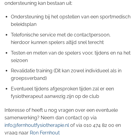
ondersteuning kan bestaan uit:
Ondersteuning bij het opstellen van een sportmedisch
beleidsplan
Telefonische service met de contactpersoon,
hierdoor kunnen spelers altijd snel terecht
Testen en meten van de spelers voor, tijdens en na het
seizoen
Revalidatie training (Dit kan zowel individueel als in
groepsverband)
Eventueel tijdens afgesproken tijden zal er een
fysiotherapeut aanwezig zijn op de club
Interesse of heeft u nog vragen over een eventuele
samenwerking? Neem dan contact op via
info@fernhoutfysiotherapie.nl
of via 010 474 82 00 en
vraag naar
Ron Fernhout