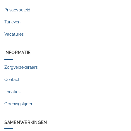
Privacybeleid
Tarieven
Vacatures
INFORMATIE
Zorgverzekeraars
Contact
Locaties
Openingstijden
SAMENWERKINGEN