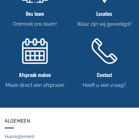
Ons team
Locaties
Ontmoet ons team!
Waar zijn wij gevestigd?
Afspraak maken
Contact
Maak direct een afspraak!
Heeft u een vraag?
ALGEMEEN
Huisreglement