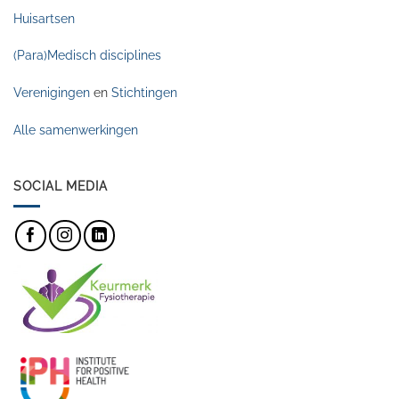
Huisartsen
(Para)Medisch disciplines
Verenigingen
en
Stichtingen
Alle samenwerkingen
SOCIAL MEDIA