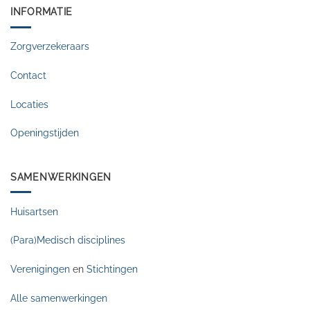
INFORMATIE
Zorgverzekeraars
Contact
Locaties
Openingstijden
SAMENWERKINGEN
Huisartsen
(Para)Medisch disciplines
Verenigingen
en
Stichtingen
Alle samenwerkingen