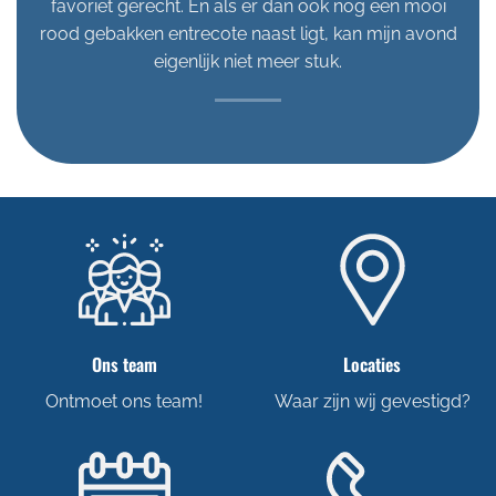
favoriet gerecht. En als er dan ook nog een mooi
rood gebakken entrecote naast ligt, kan mijn avond
eigenlijk niet meer stuk.
Ons team
Locaties
Ontmoet ons team!
Waar zijn wij gevestigd?