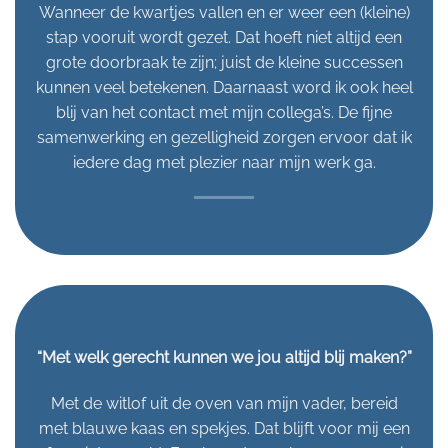
Wanneer de kwartjes vallen en er weer een (kleine)
stap vooruit wordt gezet. Dat hoeft niet altijd een
grote doorbraak te zijn; juist de kleine successen
kunnen veel betekenen. Daarnaast word ik ook heel
blij van het contact met mijn collega’s. De fijne
samenwerking en gezelligheid zorgen ervoor dat ik
iedere dag met plezier naar mijn werk ga.
“Met welk gerecht kunnen we jou altijd blij maken?”
Met de witlof uit de oven van mijn vader, bereid
met blauwe kaas en spekjes. Dat blijft voor mij een