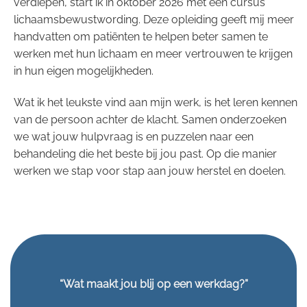
verdiepen, start ik in oktober 2026 met een cursus
lichaamsbewustwording. Deze opleiding geeft mij meer
handvatten om patiënten te helpen beter samen te
werken met hun lichaam en meer vertrouwen te krijgen
in hun eigen mogelijkheden.
Wat ik het leukste vind aan mijn werk, is het leren kennen
van de persoon achter de klacht. Samen onderzoeken
we wat jouw hulpvraag is en puzzelen naar een
behandeling die het beste bij jou past. Op die manier
werken we stap voor stap aan jouw herstel en doelen.
“Wat maakt jou blij op een werkdag?”