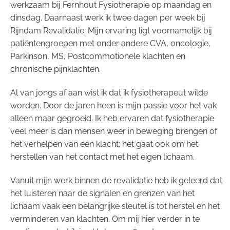
werkzaam bij Fernhout Fysiotherapie op maandag en
dinsdag. Daarnaast werk ik twee dagen per week bij
Rijndam Revalidatie. Mijn ervaring ligt voornamelijk bij
patiëntengroepen met onder andere CVA, oncologie,
Parkinson, MS, Postcommotionele klachten en
chronische pijnklachten.
Al van jongs af aan wist ik dat ik fysiotherapeut wilde
worden. Door de jaren heen is mijn passie voor het vak
alleen maar gegroeid. Ik heb ervaren dat fysiotherapie
veel meer is dan mensen weer in beweging brengen of
het verhelpen van een klacht; het gaat ook om het
herstellen van het contact met het eigen lichaam.
Vanuit mijn werk binnen de revalidatie heb ik geleerd dat
het luisteren naar de signalen en grenzen van het
lichaam vaak een belangrijke sleutel is tot herstel en het
verminderen van klachten. Om mij hier verder in te