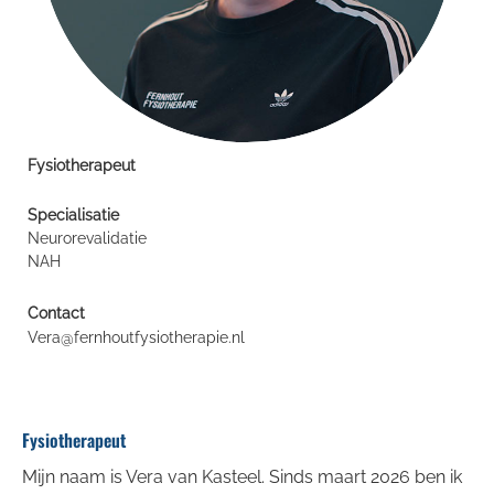
Fysiotherapeut
Specialisatie
Neurorevalidatie
NAH
Contact
Vera@fernhoutfysiotherapie.nl
Fysiotherapeut
Mijn naam is Vera van Kasteel. Sinds maart 2026 ben ik